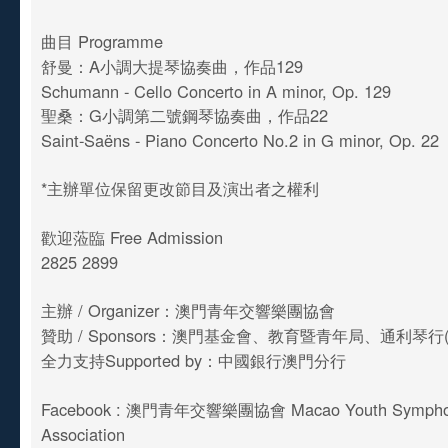
曲目 Programme
舒曼：A小調大提琴協奏曲，作品129
Schumann - Cello Concerto in A minor, Op. 129
聖桑：G小調第二號鋼琴協奏曲，作品22
Saint-Saëns - Piano Concerto No.2 in G minor, Op. 22
*主辦單位保留更改節目及演出者之權利
歡迎蒞臨 Free Admission
2825 2899
主辦 / Organizer：澳門青年交響樂團協會
贊助 / Sponsors：澳門基金會、教育暨青年局、通利琴行
全力支持Supported by：中國銀行澳門分行
Facebook : 澳門青年交響樂團協會 Macao Youth Symphon
Association