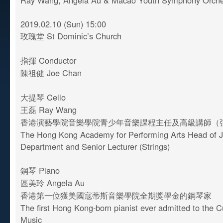
Ray Wang, Angela Au & Macao Youth Symphony Orch
2019.02.10 (Sun) 15:00
玫瑰堂 St Dominic’s Church
指揮 Conductor
陳祖健 Joe Chan
大提琴 Cello
王磊 Ray Wang
香港演藝學院音樂學院青少年音樂課程主任及高級講師（
The Hong Kong Academy for Performing Arts Head of J
Department and Senior Lecturer (Strings)
鋼琴 Piano
區美玲 Angela Au
香港第一位獲美國寇蒂斯音樂學院全期獎學金的鋼琴家
The first Hong Kong-born pianist ever admitted to the Cur
Music