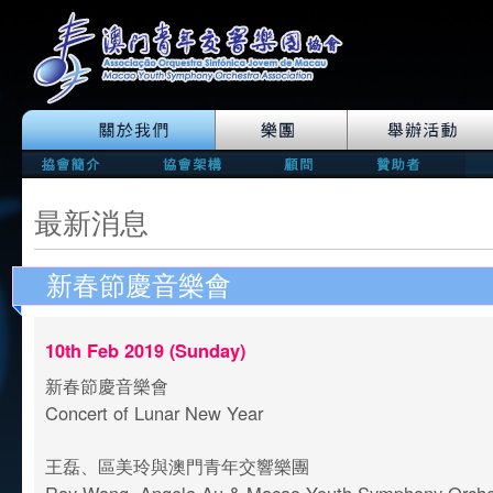
最新消息
新春節慶音樂會
10th Feb 2019 (Sunday)
新春節慶音樂會
Concert of Lunar New Year
王磊、區美玲與澳門青年交響樂團