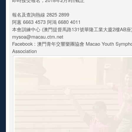
即時接受報名，2018年2月9日截止
報名及查詢熱線 2825 2899
阿蕙 6663 4573 阿鴻 6680 4011
本會訓練中心 (澳門提督馬路131號華隆工業大廈2樓AB座
mysoa@macau.ctm.net
Facebook : 澳門青年交響樂團協會 Macao Youth Symphon
Association