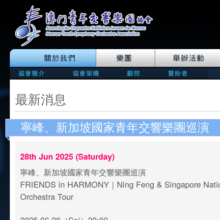
最新消息
寧峰、新加坡國家青年交響樂團巡演
28th Jun 2025 (Saturday)
寧峰、新加坡國家青年交響樂團巡演
FRIENDS in HARMONY｜Ning Feng & Singapore Natio
Orchestra Tour