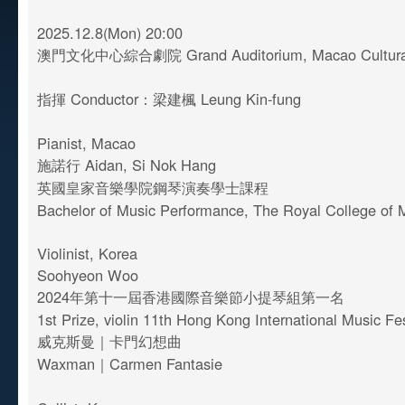
2025.12.8(Mon) 20:00
澳門文化中心綜合劇院 Grand Auditorium, Macao Cultural
指揮 Conductor：梁建楓 Leung Kin-fung
Pianist, Macao
施諾行 Aidan, Si Nok Hang
英國皇家音樂學院鋼琴演奏學士課程
Bachelor of Music Performance, The Royal College of 
Violinist, Korea
Soohyeon Woo
2024年第十一屆香港國際音樂節小提琴組第一名
1st Prize, violin 11th Hong Kong International Music Fes
威克斯曼｜卡門幻想曲
Waxman｜Carmen Fantasie