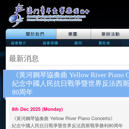
最新消息
《黃河鋼琴協奏曲 Yellow River Piano C
紀念中國人民抗日戰爭暨世界反法西
80周年
8th Dec 2025 (Monday)
《黃河鋼琴協奏曲 Yellow River Piano Concerto》
紀念中國人民抗日戰爭暨世界反法西斯戰爭勝利80周年